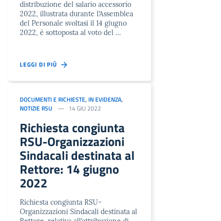
distribuzione del salario accessorio
2022, illustrata durante l’Assemblea
del Personale svoltasi il 14 giugno
2022, è sottoposta al voto del …
LEGGI DI PIÙ
DOCUMENTI E RICHIESTE
,
IN EVIDENZA
,
NOTIZIE RSU
14 GIU 2022
Richiesta congiunta
RSU-Organizzazioni
Sindacali destinata al
Rettore: 14 giugno
2022
Richiesta congiunta RSU-
Organizzazioni Sindacali destinata al