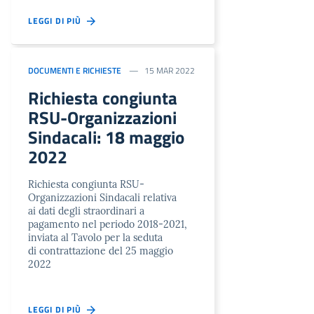
LEGGI DI PIÙ
DOCUMENTI E RICHIESTE
15 MAR 2022
Richiesta congiunta
RSU-Organizzazioni
Sindacali: 18 maggio
2022
Richiesta congiunta RSU-
Organizzazioni Sindacali relativa
ai dati degli straordinari a
pagamento nel periodo 2018-2021,
inviata al Tavolo per la seduta
di contrattazione del 25 maggio
2022
LEGGI DI PIÙ