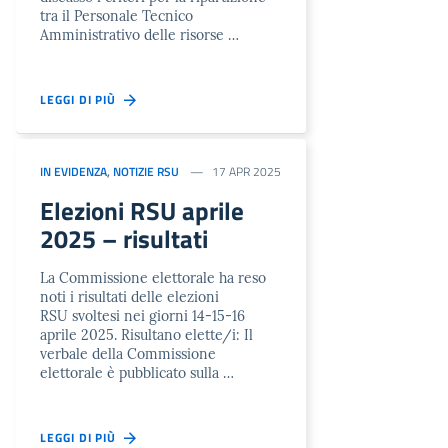
tra il Personale Tecnico
Amministrativo delle risorse …
LEGGI DI PIÙ
IN EVIDENZA
,
NOTIZIE RSU
17 APR 2025
Elezioni RSU aprile
2025 – risultati
La Commissione elettorale ha reso
noti i risultati delle elezioni
RSU svoltesi nei giorni 14-15-16
aprile 2025. Risultano elette/i: Il
verbale della Commissione
elettorale è pubblicato sulla …
LEGGI DI PIÙ