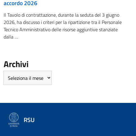
accordo 2026
Il Tavolo di contrattazione, durante la seduta del 3 giugno
2026, ha discusso i criteri per la ripartizione tra il Personale
Tecnico Amministrativo delle risorse aggiuntive stanziate
dalla …
Archivi
Archivi
RSU