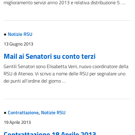
miglioramento servizi anno 2013 e relativa distribuzione 5. …
●
Notizie RSU
13 Giugno 2013
Mail ai Senatori su conto terzi
Gentili Senatori sono Elisabetta Verri, nuovo coordinatore della
RSU di Ateneo. Vi scrivo a nome delle RSU per segnalare uno
dei punti all’ordine del giorno …
●
Contrattazione
,
Notizie RSU
19 Aprile 2013
Contrattazione 18 Aprile 2013