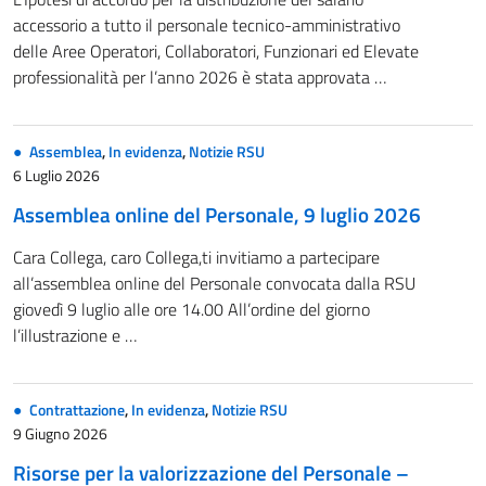
accessorio a tutto il personale tecnico-amministrativo
delle Aree Operatori, Collaboratori, Funzionari ed Elevate
professionalità per l’anno 2026 è stata approvata …
Assemblea
,
In evidenza
,
Notizie RSU
6 Luglio 2026
Assemblea online del Personale, 9 luglio 2026
Cara Collega, caro Collega,ti invitiamo a partecipare
all’assemblea online del Personale convocata dalla RSU
giovedì 9 luglio alle ore 14.00 All’ordine del giorno
l’illustrazione e …
Contrattazione
,
In evidenza
,
Notizie RSU
9 Giugno 2026
Risorse per la valorizzazione del Personale –