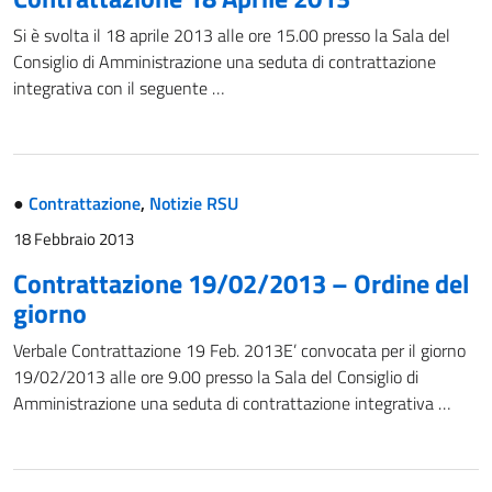
Si è svolta il 18 aprile 2013 alle ore 15.00 presso la Sala del
Consiglio di Amministrazione una seduta di contrattazione
integrativa con il seguente …
●
Contrattazione
,
Notizie RSU
18 Febbraio 2013
Contrattazione 19/02/2013 – Ordine del
giorno
Verbale Contrattazione 19 Feb. 2013E’ convocata per il giorno
19/02/2013 alle ore 9.00 presso la Sala del Consiglio di
Amministrazione una seduta di contrattazione integrativa …