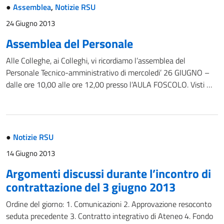
●
Assemblea
,
Notizie RSU
24 Giugno 2013
Assemblea del Personale
Alle Colleghe, ai Colleghi, vi ricordiamo l’assemblea del
Personale Tecnico-amministrativo di mercoledi’ 26 GIUGNO –
dalle ore 10,00 alle ore 12,00 presso l‘AULA FOSCOLO. Visti …
●
Notizie RSU
14 Giugno 2013
Argomenti discussi durante l’incontro di
contrattazione del 3 giugno 2013
Ordine del giorno: 1. Comunicazioni 2. Approvazione resoconto
seduta precedente 3. Contratto integrativo di Ateneo 4. Fondo