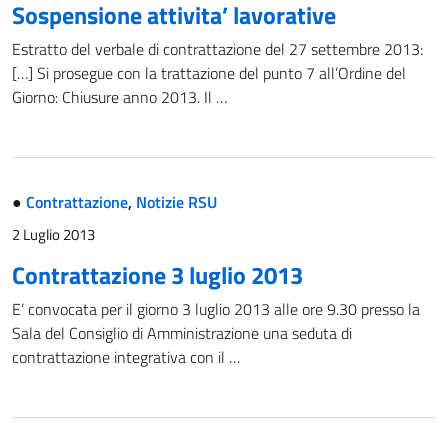
Sospension​e attivita’ lavorative
Estratto del verbale di contrattazione del 27 settembre 2013:
[…] Si prosegue con la trattazione del punto 7 all’Ordine del
Giorno: Chiusure anno 2013. Il …
●
Contrattazione
,
Notizie RSU
2 Luglio 2013
Contrattazione 3 luglio 2013
E’ convocata per il giorno 3 luglio 2013 alle ore 9.30 presso la
Sala del Consiglio di Amministrazione una seduta di
contrattazione integrativa con il …