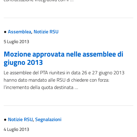
●
Assemblea
,
Notizie RSU
5 Luglio 2013
Mozione approvata nelle assemblee di
giugno 2013
Le assemblee del PTA riunitesi in data 26 e 27 giugno 2013
hanno dato mandato alle RSU di chiedere con forza:
l’incremento della quota destinata …
●
Notizie RSU
,
Segnalazioni
4 Luglio 2013