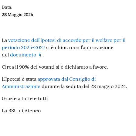
Data:
28 Maggio 2024
La
votazione dell’Ipotesi di accordo per il welfare per il
periodo 2025-2027
si è chiusa con l’approvazione
del
documento
.
Circa il 90% dei votanti si è dichiarato a favore.
L’Ipotesi è stata
approvata dal Consiglio di
Amministrazione
durante la seduta del 28 maggio 2024.
Grazie a tutte e tutti
La RSU di Ateneo