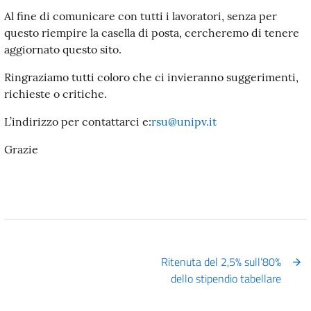
Al fine di comunicare con tutti i lavoratori, senza per
questo riempire la casella di posta, cercheremo di tenere
aggiornato questo sito.
Ringraziamo tutti coloro che ci invieranno suggerimenti,
richieste o critiche.
L’indirizzo per contattarci e:
rsu@unipv.it
Grazie
Ritenuta del 2,5% sull’80%
dello stipendio tabellare