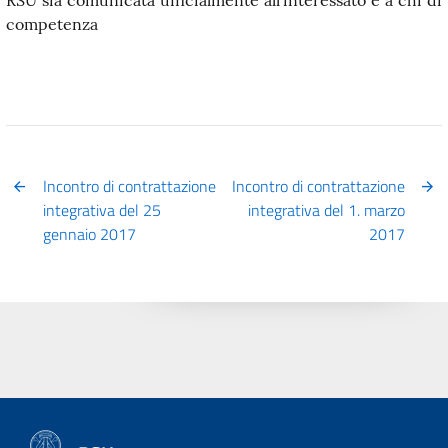
RSU sia comunicata ufficialmente all’interessato e a chi di
competenza
Incontro di contrattazione
Incontro di contrattazione
integrativa del 25
integrativa del 1. marzo
gennaio 2017
2017