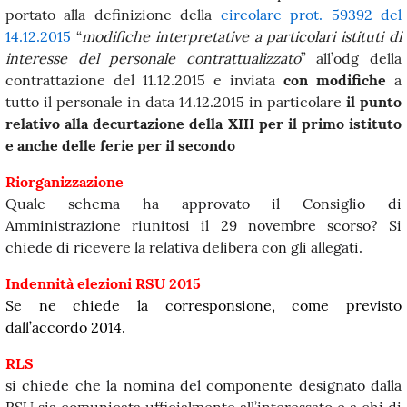
portato alla definizione della
circolare prot. 59392 del
14.12.2015
“
modifiche interpretative a particolari istituti di
interesse del personale contrattualizzato
” all’odg della
contrattazione del 11.12.2015 e inviata
con modifiche
a
tutto il personale in data 14.12.2015 in particolare
il punto
relativo alla decurtazione della XIII per il primo istituto
e anche delle ferie per il secondo
Riorganizzazione
Quale schema ha approvato il Consiglio di
Amministrazione riunitosi il 29 novembre scorso? Si
chiede di ricevere la relativa delibera con gli allegati.
Indennità elezioni RSU 2015
Se ne chiede la corresponsione, come previsto
dall’accordo 2014.
RLS
si chiede che la nomina del componente designato dalla