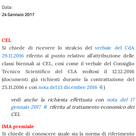
Data:
24 Gennaio 2017
CEL
Si chiede di ricevere lo stralcio del
verbale del CdA
29.11.2016
riferito al punto relativo all’attribuzione delle
classi biennali ai CEL, così come il verbale del Consiglio
Tecnico Scientifico del CLA svoltosi il 12.12.2016
(documenti già richiesti durante la contrattazione del
25.11.2016 e con
nota del 13 dicembre 2016
)
vedi anche la richiesta effettuata con
nota del 17
gennaio 2017
riferita al trattamento economico dei
CEL
IMA premiale
Si chiede di conoscere quale sia la norma di riferimento