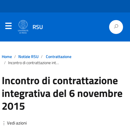
RSU
Home
Notizie RSU
Contrattazione
Incontro di contrattazione integrativa del 6 novembre 2015
Incontro di contrattazione
integrativa del 6 novembre
2015
⋮ Vedi azioni