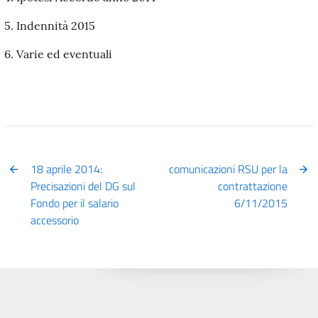
5. Indennità 2015
6. Varie ed eventuali
18 aprile 2014:
comunicazioni RSU per la
Precisazioni del DG sul
contrattazione
Fondo per il salario
6/11/2015
accessorio